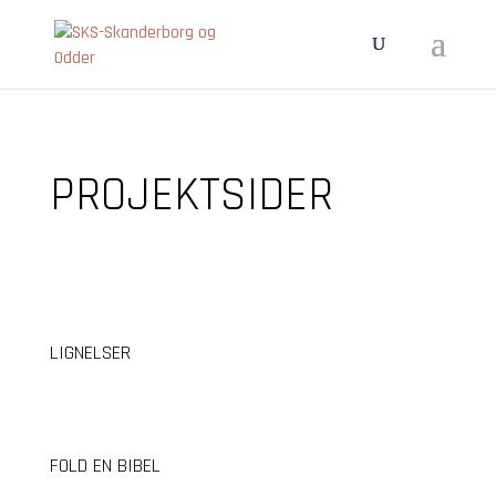
PROJEKTSIDER
LIGNELSER
FOLD EN BIBEL