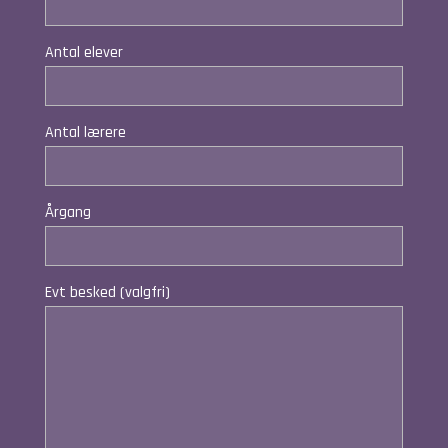
Antal elever
Antal lærere
Årgang
Evt besked (valgfri)