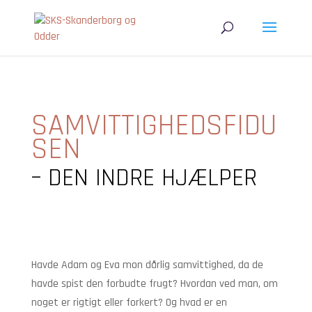
SAMVITTIGHEDSFIDU
SEN
– DEN INDRE HJÆLPER
Havde Adam og Eva mon dårlig samvittighed, da de
havde spist den forbudte frugt? Hvordan ved man, om
noget er rigtigt eller forkert? Og hvad er en