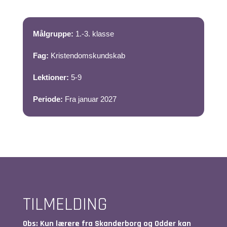
Målgruppe:
1.-3. klasse
Fag:
Kristendomskundskab
Lektioner:
5-9
Periode:
Fra januar 2027
TILMELDING
Obs: Kun lærere fra Skanderborg og Odder kan