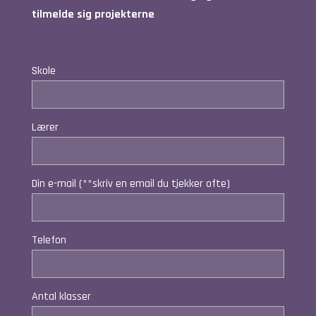
tilmelde sig projekterne
Skole
Lærer
Din e-mail (**skriv en email du tjekker ofte)
Telefon
Antal klasser