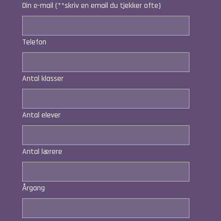
Din e-mail (**skriv en email du tjekker ofte)
Telefon
Antal klasser
Antal elever
Antal lærere
Årgang