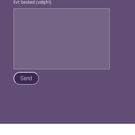
Evt besked (valgfri)