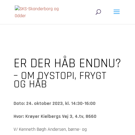
ER DER HÅB ENDNU?
– OM DYSTOPI, FRYGT
OG HÅB
Dato: 24. oktober 2023, kl. 14:30-16:00
Hvor: Krøyer Kielbergs Vej 3, 4.tv, 8660
V/ Kenneth Bøgh Andersen, børne- og